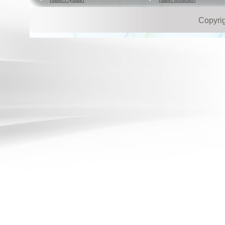
Copyri